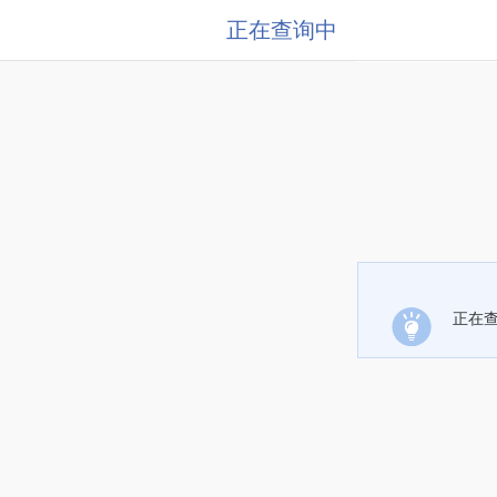
正在查询中
正在