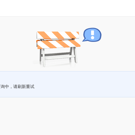
查询中，请刷新重试