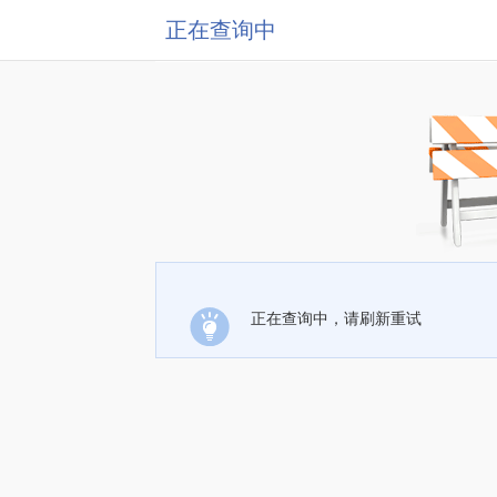
正在查询中
正在查询中，请刷新重试