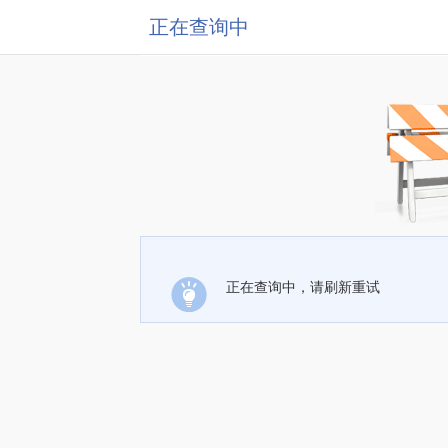
正在查询中
正在查询中，请刷新重试