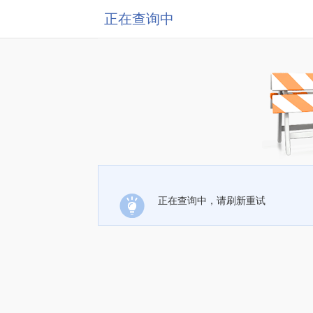
正在查询中
正在查询中，请刷新重试