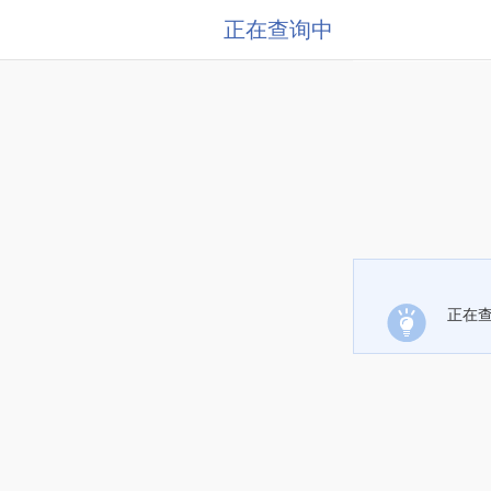
正在查询中
正在