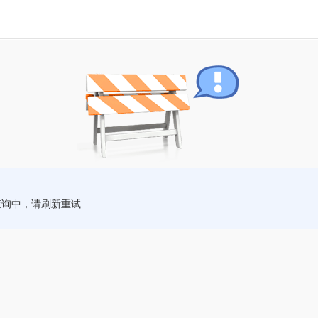
查询中，请刷新重试