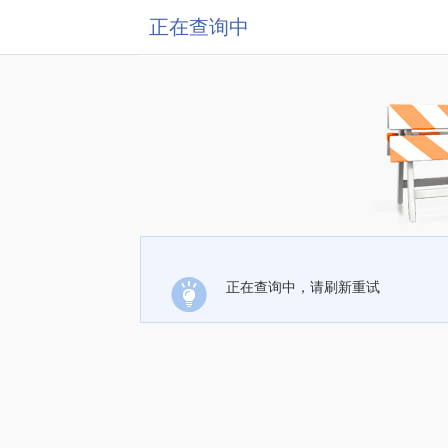
正在查询中
正在查询中，请刷新重试